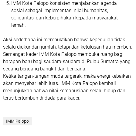
IMM Kota Palopo konsisten menjalankan agenda
sosial sebagai implementasi nilai
humanitas,
solidaritas, dan keberpihakan kepada masyarakat
lemah
.
Aksi sederhana ini membuktikan bahwa kepedulian tidak
selalu diukur dari jumlah, tetapi dari ketulusan hati memberi.
Semangat kader IMM Kota Palopo membuka ruang bagi
harapan baru bagi saudara-saudara di Pulau Sumatra yang
sedang berjuang bangkit dari bencana.
Ketika tangan-tangan muda tergerak, maka energi kebaikan
akan menyebar lebih luas. IMM Kota Palopo kembali
menunjukkan bahwa nilai kemanusiaan selalu hidup dan
terus bertumbuh di dada para kader.
IMM Palopo