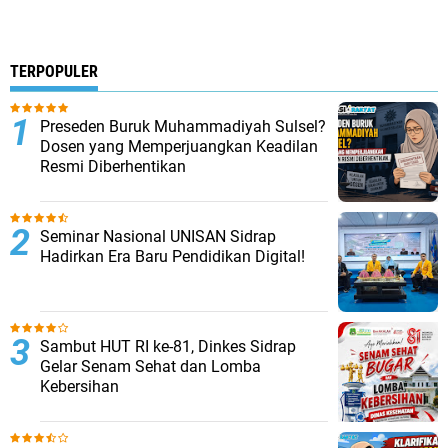
TERPOPULER
Preseden Buruk Muhammadiyah Sulsel?
Dosen yang Memperjuangkan Keadilan
Resmi Diberhentikan
Seminar Nasional UNISAN Sidrap
Hadirkan Era Baru Pendidikan Digital!
Sambut HUT RI ke-81, Dinkes Sidrap
Gelar Senam Sehat dan Lomba
Kebersihan