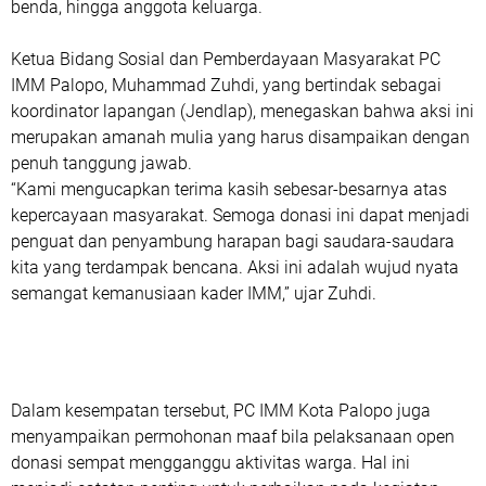
benda, hingga anggota keluarga.
Ketua Bidang Sosial dan Pemberdayaan Masyarakat PC
IMM Palopo,
Muhammad Zuhdi
, yang bertindak sebagai
koordinator lapangan (Jendlap), menegaskan bahwa aksi ini
merupakan amanah mulia yang harus disampaikan dengan
penuh tanggung jawab.
“Kami mengucapkan terima kasih sebesar-besarnya atas
kepercayaan masyarakat. Semoga donasi ini dapat menjadi
penguat dan penyambung harapan bagi saudara-saudara
kita yang terdampak bencana. Aksi ini adalah wujud nyata
semangat kemanusiaan kader IMM,” ujar Zuhdi.
Dalam kesempatan tersebut, PC IMM Kota Palopo juga
menyampaikan permohonan maaf bila pelaksanaan open
donasi sempat mengganggu aktivitas warga. Hal ini