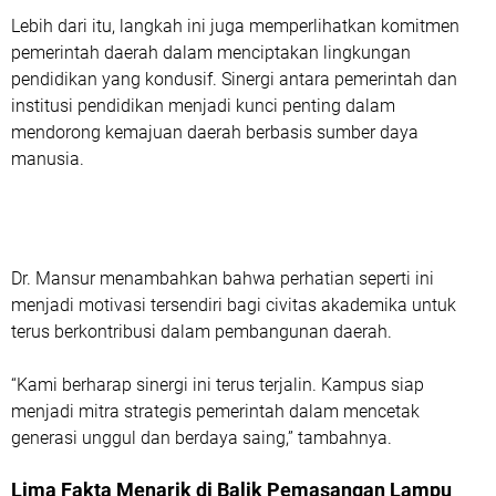
Lebih dari itu, langkah ini juga memperlihatkan komitmen
pemerintah daerah dalam menciptakan lingkungan
pendidikan yang kondusif. Sinergi antara pemerintah dan
institusi pendidikan menjadi kunci penting dalam
mendorong kemajuan daerah berbasis sumber daya
manusia.
Dr. Mansur menambahkan bahwa perhatian seperti ini
menjadi motivasi tersendiri bagi civitas akademika untuk
terus berkontribusi dalam pembangunan daerah.
“Kami berharap sinergi ini terus terjalin. Kampus siap
menjadi mitra strategis pemerintah dalam mencetak
generasi unggul dan berdaya saing,” tambahnya.
Lima Fakta Menarik di Balik Pemasangan Lampu