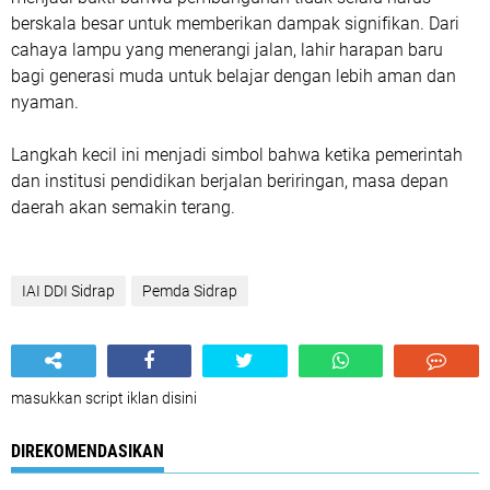
berskala besar untuk memberikan dampak signifikan. Dari
cahaya lampu yang menerangi jalan, lahir harapan baru
bagi generasi muda untuk belajar dengan lebih aman dan
nyaman.
Langkah kecil ini menjadi simbol bahwa ketika pemerintah
dan institusi pendidikan berjalan beriringan, masa depan
daerah akan semakin terang.
IAI DDI Sidrap
Pemda Sidrap
masukkan script iklan disini
DIREKOMENDASIKAN