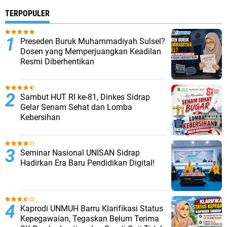
TERPOPULER
Preseden Buruk Muhammadiyah Sulsel?
Dosen yang Memperjuangkan Keadilan
Resmi Diberhentikan
Sambut HUT RI ke-81, Dinkes Sidrap
Gelar Senam Sehat dan Lomba
Kebersihan
Seminar Nasional UNISAN Sidrap
Hadirkan Era Baru Pendidikan Digital!
Kaprodi UNMUH Barru Klarifikasi Status
Kepegawaian, Tegaskan Belum Terima