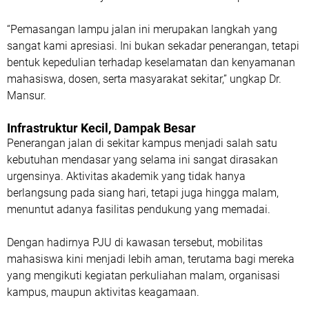
“Pemasangan lampu jalan ini merupakan langkah yang
sangat kami apresiasi. Ini bukan sekadar penerangan, tetapi
bentuk kepedulian terhadap keselamatan dan kenyamanan
mahasiswa, dosen, serta masyarakat sekitar,” ungkap Dr.
Mansur.
Infrastruktur Kecil, Dampak Besar
Penerangan jalan di sekitar kampus menjadi salah satu
kebutuhan mendasar yang selama ini sangat dirasakan
urgensinya. Aktivitas akademik yang tidak hanya
berlangsung pada siang hari, tetapi juga hingga malam,
menuntut adanya fasilitas pendukung yang memadai.
Dengan hadirnya PJU di kawasan tersebut, mobilitas
mahasiswa kini menjadi lebih aman, terutama bagi mereka
yang mengikuti kegiatan perkuliahan malam, organisasi
kampus, maupun aktivitas keagamaan.