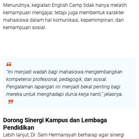
Menurutnya, kegiatan English Camp tidak hanya melatih
kemampuan mengajar, tetapi juga membentuk karakter
mahasiswa dalam hal komunikasi, kepemimpinan, dan
kemampuan sosial.
“Ini menjadi wadah bagi mahasiswa mengembangkan
kompetensi profesional, pedagogik, dan sosial.
Pengalaman lapangan ini menjadi bekal penting bagi
mereka untuk menghadapi dunia kerja nanti,” jelasnya.
Dorong Sinergi Kampus dan Lembaga
Pendidikan
Lebih lanjut, Dr. Sam Hermansyah berharap agar sinergi