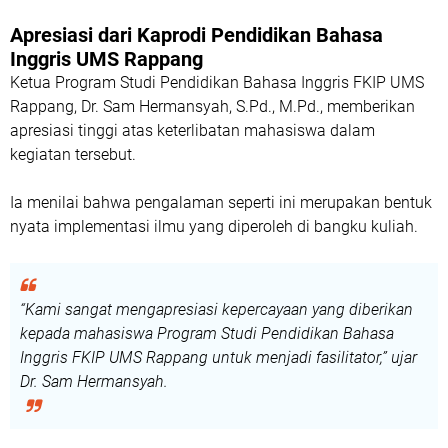
Apresiasi dari Kaprodi Pendidikan Bahasa
Inggris UMS Rappang
Ketua Program Studi Pendidikan Bahasa Inggris FKIP UMS
Rappang,
Dr. Sam Hermansyah, S.Pd., M.Pd.
, memberikan
apresiasi tinggi atas keterlibatan mahasiswa dalam
kegiatan tersebut.
Ia menilai bahwa pengalaman seperti ini merupakan bentuk
nyata implementasi ilmu yang diperoleh di bangku kuliah.
“Kami sangat mengapresiasi kepercayaan yang diberikan
kepada mahasiswa Program Studi Pendidikan Bahasa
Inggris FKIP UMS Rappang untuk menjadi fasilitator,” ujar
Dr. Sam Hermansyah.