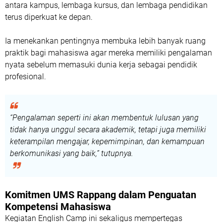
antara kampus, lembaga kursus, dan lembaga pendidikan
terus diperkuat ke depan.
Ia menekankan pentingnya membuka lebih banyak ruang
praktik bagi mahasiswa agar mereka memiliki pengalaman
nyata sebelum memasuki dunia kerja sebagai pendidik
profesional.
“Pengalaman seperti ini akan membentuk lulusan yang
tidak hanya unggul secara akademik, tetapi juga memiliki
keterampilan mengajar, kepemimpinan, dan kemampuan
berkomunikasi yang baik,” tutupnya.
Komitmen UMS Rappang dalam Penguatan
Kompetensi Mahasiswa
Kegiatan English Camp ini sekaligus mempertegas