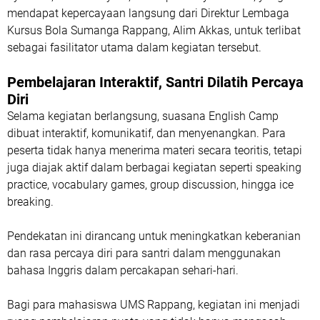
mendapat kepercayaan langsung dari
Direktur Lembaga
Kursus Bola Sumanga Rappang, Alim Akkas
, untuk terlibat
sebagai fasilitator utama dalam kegiatan tersebut.
Pembelajaran Interaktif, Santri Dilatih Percaya
Diri
Selama kegiatan berlangsung, suasana English Camp
dibuat interaktif, komunikatif, dan menyenangkan. Para
peserta tidak hanya menerima materi secara teoritis, tetapi
juga diajak aktif dalam berbagai kegiatan seperti
speaking
practice, vocabulary games, group discussion, hingga ice
breaking
.
Pendekatan ini dirancang untuk meningkatkan keberanian
dan rasa percaya diri para santri dalam menggunakan
bahasa Inggris dalam percakapan sehari-hari.
Bagi para mahasiswa UMS Rappang, kegiatan ini menjadi