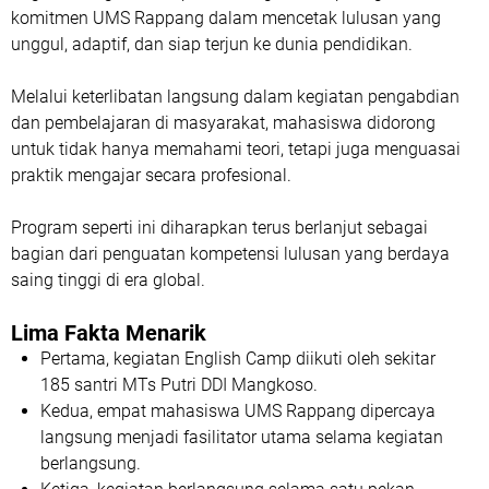
komitmen UMS Rappang dalam mencetak lulusan yang
unggul, adaptif, dan siap terjun ke dunia pendidikan.
Melalui keterlibatan langsung dalam kegiatan pengabdian
dan pembelajaran di masyarakat, mahasiswa didorong
untuk tidak hanya memahami teori, tetapi juga menguasai
praktik mengajar secara profesional.
Program seperti ini diharapkan terus berlanjut sebagai
bagian dari penguatan kompetensi lulusan yang berdaya
saing tinggi di era global.
Lima Fakta Menarik
Pertama
, kegiatan English Camp diikuti oleh sekitar
185 santri MTs Putri DDI Mangkoso
.
Kedua
, empat mahasiswa UMS Rappang dipercaya
langsung menjadi fasilitator utama selama kegiatan
berlangsung.