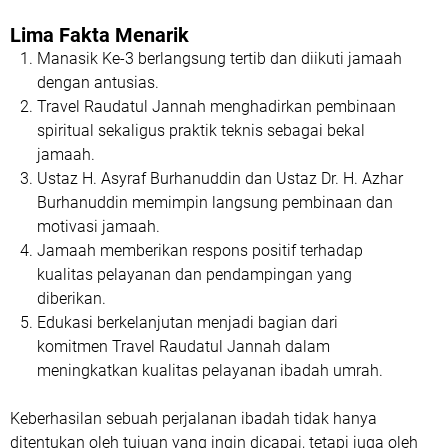
Lima Fakta Menarik
Manasik Ke-3 berlangsung tertib dan diikuti jamaah
dengan antusias.
Travel Raudatul Jannah menghadirkan pembinaan
spiritual sekaligus praktik teknis sebagai bekal
jamaah.
Ustaz H. Asyraf Burhanuddin dan Ustaz Dr. H. Azhar
Burhanuddin memimpin langsung pembinaan dan
motivasi jamaah.
Jamaah memberikan respons positif terhadap
kualitas pelayanan dan pendampingan yang
diberikan.
Edukasi berkelanjutan menjadi bagian dari
komitmen Travel Raudatul Jannah dalam
meningkatkan kualitas pelayanan ibadah umrah.
Keberhasilan sebuah perjalanan ibadah tidak hanya
ditentukan oleh tujuan yang ingin dicapai, tetapi juga oleh