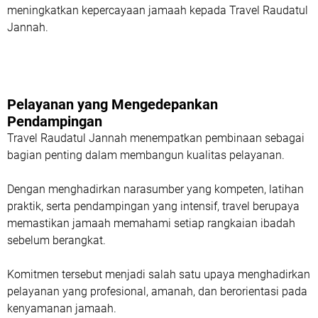
meningkatkan kepercayaan jamaah kepada Travel Raudatul
Jannah.
Pelayanan yang Mengedepankan
Pendampingan
Travel Raudatul Jannah menempatkan pembinaan sebagai
bagian penting dalam membangun kualitas pelayanan.
Dengan menghadirkan narasumber yang kompeten, latihan
praktik, serta pendampingan yang intensif, travel berupaya
memastikan jamaah memahami setiap rangkaian ibadah
sebelum berangkat.
Komitmen tersebut menjadi salah satu upaya menghadirkan
pelayanan yang profesional, amanah, dan berorientasi pada
kenyamanan jamaah.