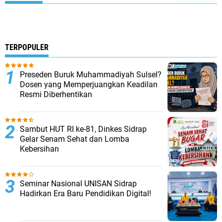
TERPOPULER
Preseden Buruk Muhammadiyah Sulsel?
Dosen yang Memperjuangkan Keadilan
Resmi Diberhentikan
Sambut HUT RI ke-81, Dinkes Sidrap
Gelar Senam Sehat dan Lomba
Kebersihan
Seminar Nasional UNISAN Sidrap
Hadirkan Era Baru Pendidikan Digital!