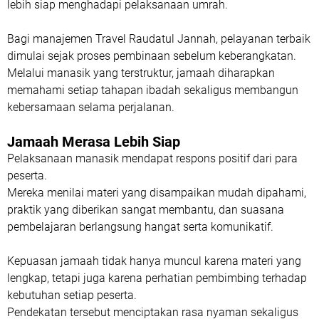
lebih siap menghadapi pelaksanaan umrah.
Bagi manajemen Travel Raudatul Jannah, pelayanan terbaik
dimulai sejak proses pembinaan sebelum keberangkatan.
Melalui manasik yang terstruktur, jamaah diharapkan
memahami setiap tahapan ibadah sekaligus membangun
kebersamaan selama perjalanan.
Jamaah Merasa Lebih Siap
Pelaksanaan manasik mendapat respons positif dari para
peserta.
Mereka menilai materi yang disampaikan mudah dipahami,
praktik yang diberikan sangat membantu, dan suasana
pembelajaran berlangsung hangat serta komunikatif.
Kepuasan jamaah tidak hanya muncul karena materi yang
lengkap, tetapi juga karena perhatian pembimbing terhadap
kebutuhan setiap peserta.
Pendekatan tersebut menciptakan rasa nyaman sekaligus