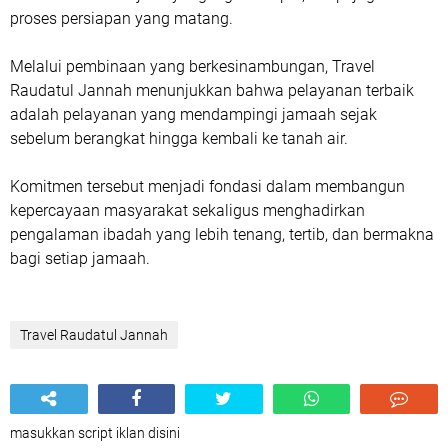
proses persiapan yang matang.
Melalui pembinaan yang berkesinambungan, Travel
Raudatul Jannah menunjukkan bahwa pelayanan terbaik
adalah pelayanan yang mendampingi jamaah sejak
sebelum berangkat hingga kembali ke tanah air.
Komitmen tersebut menjadi fondasi dalam membangun
kepercayaan masyarakat sekaligus menghadirkan
pengalaman ibadah yang lebih tenang, tertib, dan bermakna
bagi setiap jamaah.
Travel Raudatul Jannah
masukkan script iklan disini