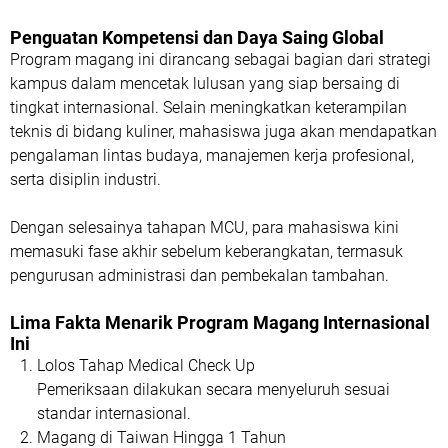
Penguatan Kompetensi dan Daya Saing Global
Program magang ini dirancang sebagai bagian dari strategi
kampus dalam mencetak lulusan yang siap bersaing di
tingkat internasional. Selain meningkatkan keterampilan
teknis di bidang kuliner, mahasiswa juga akan mendapatkan
pengalaman lintas budaya, manajemen kerja profesional,
serta disiplin industri.
Dengan selesainya tahapan MCU, para mahasiswa kini
memasuki fase akhir sebelum keberangkatan, termasuk
pengurusan administrasi dan pembekalan tambahan.
Lima Fakta Menarik Program Magang Internasional
Ini
Lolos Tahap Medical Check Up
Pemeriksaan dilakukan secara menyeluruh sesuai
standar internasional.
Magang di Taiwan Hingga 1 Tahun