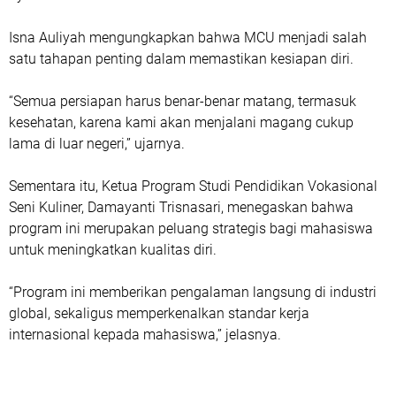
Isna Auliyah mengungkapkan bahwa MCU menjadi salah
satu tahapan penting dalam memastikan kesiapan diri.
“Semua persiapan harus benar-benar matang, termasuk
kesehatan, karena kami akan menjalani magang cukup
lama di luar negeri,” ujarnya.
Sementara itu, Ketua Program Studi Pendidikan Vokasional
Seni Kuliner,
Damayanti Trisnasari
, menegaskan bahwa
program ini merupakan peluang strategis bagi mahasiswa
untuk meningkatkan kualitas diri.
“Program ini memberikan pengalaman langsung di industri
global, sekaligus memperkenalkan standar kerja
internasional kepada mahasiswa,” jelasnya.