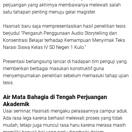
perjuangan yang akhirnya membawanya melewati salah
satu tahapan penting menuju gelar magister.
Hasniati baru saja mempresentasikan hasil penelitian tesis
berjudul
“Pengaruh Penggunaan Audio Storytelling dan
Konsentrasi Belajar terhadap Kemampuan Menyimak Teks
Narasi Siswa Kelas IV SD Negeri 1 Kulo.”
Presentasi berlangsung lancar di hadapan tim penguji yang
memberikan berbagai masukan konstruktif guna
menyempurnakan penelitian sebelum memasuki tahap ujian
tesis.
Air Mata Bahagia di Tengah Perjuangan
Akademik
Usai seminar, Hasniati mengaku perasaannya campur aduk.
Ada rasa lega karena berhasil melewati proses yang tidak
mudah, tetapi juga muncul rasa haru karena merasa masih