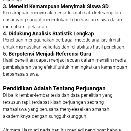
3. Meneliti Kemampuan Menyimak Siswa SD
Kemampuan menyimak menjadi salah satu keterampilan
dasar yang sangat menentukan keberhasilan siswa dalam
memahami pelajaran.
4. Didukung Analisis Statistik Lengkap
Penelitian menggunakan berbagai metode analisis ilmiah
untuk memastikan validitas dan reliabilitas hasil penelitian.
5. Berpotensi Menjadi Referensi Guru
Hasil penelitian dapat menjadi acuan dalam memilih media
pembelajaran yang efektif untuk meningkatkan kemampuan
berbahasa siswa.
Pendidikan Adalah Tentang Perjuangan
Di balik lembar-lembar tesis dan data penelitian yang
tersusun rapi, terdapat kisah perjuangan seorang
mahasiswa yang berusaha menyelesaikan amanah
akademiknya dengan sungguh-sungguh.
Air mata Hasniati pada hari itu menjadi pengingat bahwa