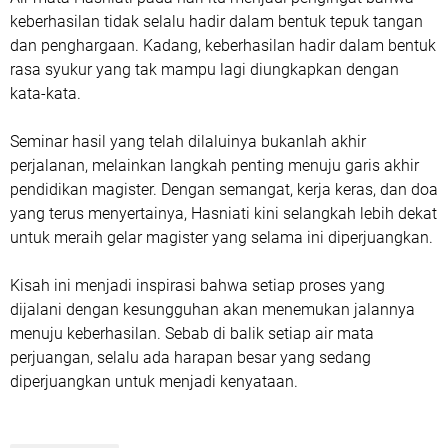
keberhasilan tidak selalu hadir dalam bentuk tepuk tangan
dan penghargaan. Kadang, keberhasilan hadir dalam bentuk
rasa syukur yang tak mampu lagi diungkapkan dengan
kata-kata.
Seminar hasil yang telah dilaluinya bukanlah akhir
perjalanan, melainkan langkah penting menuju garis akhir
pendidikan magister. Dengan semangat, kerja keras, dan doa
yang terus menyertainya, Hasniati kini selangkah lebih dekat
untuk meraih gelar magister yang selama ini diperjuangkan.
Kisah ini menjadi inspirasi bahwa setiap proses yang
dijalani dengan kesungguhan akan menemukan jalannya
menuju keberhasilan. Sebab di balik setiap air mata
perjuangan, selalu ada harapan besar yang sedang
diperjuangkan untuk menjadi kenyataan.