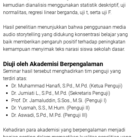
kemudian dianalisis menggunakan statistik deskriptif, uji
normalitas, regresi linear berganda, uji t, serta uji F.
Hasil penelitian menunjukkan bahwa penggunaan media
audio storytelling yang didukung konsentrasi belajar yang
baik memberikan pengaruh positif terhadap peningkatan
kemampuan menyimak teks narasi siswa sekolah dasar.
Diuji oleh Akademisi Berpengalaman
Seminar hasil tersebut menghadirkan tim penguji yang
terdiri atas:
Dr. Muhammad Hanafi, S.Pd., M.Pd. (Ketua Penguji)
Dr. Jumiati L., S.Pd., M.Pd. (Sekretaris Penguji)
Prof. Dr. Jamaluddin, S.Sos., M.Si. (Penguji I)
Dr. Yusmah, S.S., M.Hum. (Penguji II)
Dr. Aswadi, S.Pd., M.Pd. (Penguji III)
Kehadiran para akademisi yang berpengalaman menjadi