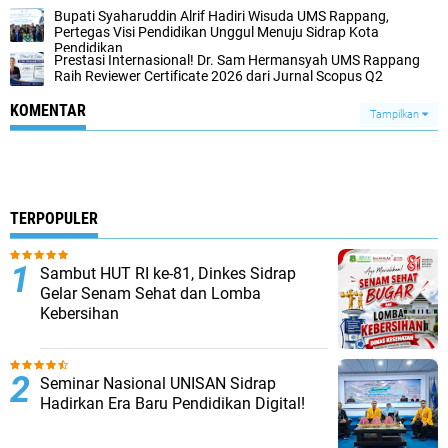
Bupati Syaharuddin Alrif Hadiri Wisuda UMS Rappang,
Pertegas Visi Pendidikan Unggul Menuju Sidrap Kota
Pendidikan
Prestasi Internasional! Dr. Sam Hermansyah UMS Rappang
Raih Reviewer Certificate 2026 dari Jurnal Scopus Q2
KOMENTAR
Tampilkan
TERPOPULER
Sambut HUT RI ke-81, Dinkes Sidrap
Gelar Senam Sehat dan Lomba
Kebersihan
Seminar Nasional UNISAN Sidrap
Hadirkan Era Baru Pendidikan Digital!