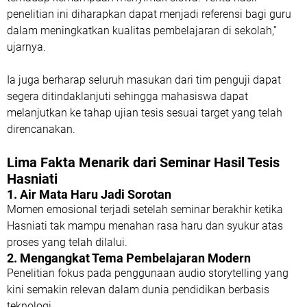
penelitian ini diharapkan dapat menjadi referensi bagi guru
dalam meningkatkan kualitas pembelajaran di sekolah,”
ujarnya.
Ia juga berharap seluruh masukan dari tim penguji dapat
segera ditindaklanjuti sehingga mahasiswa dapat
melanjutkan ke tahap ujian tesis sesuai target yang telah
direncanakan.
Lima Fakta Menarik dari Seminar Hasil Tesis
Hasniati
1. Air Mata Haru Jadi Sorotan
Momen emosional terjadi setelah seminar berakhir ketika
Hasniati tak mampu menahan rasa haru dan syukur atas
proses yang telah dilalui.
2. Mengangkat Tema Pembelajaran Modern
Penelitian fokus pada penggunaan audio storytelling yang
kini semakin relevan dalam dunia pendidikan berbasis
teknologi.