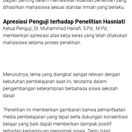
bagian penting dalam memastikan kualitas penelitian yang
dihasilkan mahasiswa sesuai standar ilmiah yang berlaku.
Apresiasi Penguji terhadap Penelitian Hasniati
Ketua Penguji, Dr. Muhammad Hanafi, S.Pd., M.Pd.,
memberikan apresiasi atas kerja keras yang telah dilakukan
mahasiswa selama proses penelitian.
Menurutnya, tema yang diangkat sangat relevan dengan
kebutuhan pembelajaran saat ini, terutama dalam
pengembangan keterampilan berbahasa siswa sekolah
dasar.
“Penelitian ini memberikan gambaran bahwa pemanfaatan
media pembelajaran yang tepat serta dukungan konsentrasi
belajar yang baik dapat memberikan dampak positif
terhadap kemampuan menyimak siswa. Tentu hasil