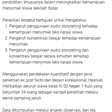
pendidikan, khususnya dalam meningkatkan kemampuan
menyimak siswa sekolah dasar.
Penelitian tersebut bertujuan untuk mengetahui:
Pengaruh penggunaan audio storytelling terhadap
kemampuan menyimak teks narasi siswa.
Pengaruh konsentrasi belajar terhadap kemampuan
menyimak.
Pengaruh penggunaan audio storytelling dan
konsentrasi belajar secara simultan terhadap
kemampuan menyimak teks narasi siswa.
Menggunakan pendekatan kuantitatif dengan jenis
penelitian ex post facto dan desain korelasional, Hasniati
melibatkan seluruh siswa kelas IV SD Negeri 1 Kulo yang
berjumlah 34 orang sebagai sampel penelitian melalui
teknik sampling jenuh.
Data dikumpulkan melalui angket, observasi, dan tes,