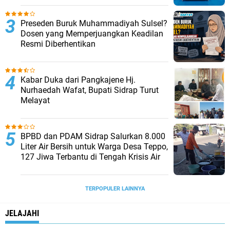
Preseden Buruk Muhammadiyah Sulsel?
Dosen yang Memperjuangkan Keadilan
Resmi Diberhentikan
Kabar Duka dari Pangkajene Hj.
Nurhaedah Wafat, Bupati Sidrap Turut
Melayat
BPBD dan PDAM Sidrap Salurkan 8.000
Liter Air Bersih untuk Warga Desa Teppo,
127 Jiwa Terbantu di Tengah Krisis Air
TERPOPULER LAINNYA
JELAJAHI