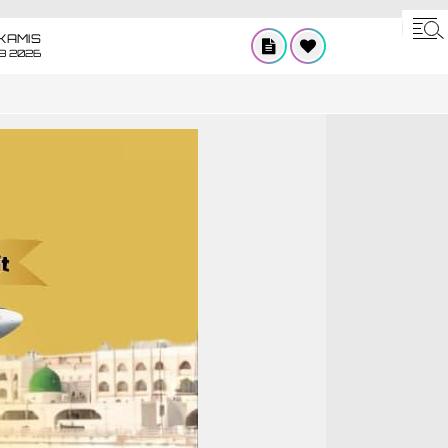
KAMIS
8 2026