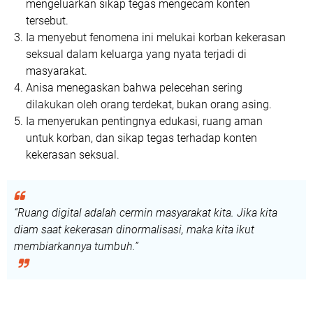
mengeluarkan sikap tegas mengecam konten
tersebut.
Ia menyebut fenomena ini melukai korban kekerasan
seksual dalam keluarga yang nyata terjadi di
masyarakat.
Anisa menegaskan bahwa
pelecehan sering
dilakukan oleh orang terdekat, bukan orang asing
.
Ia menyerukan pentingnya
edukasi, ruang aman
untuk korban, dan sikap tegas terhadap konten
kekerasan seksual.
“Ruang digital adalah cermin masyarakat kita. Jika kita
diam saat kekerasan dinormalisasi, maka kita ikut
membiarkannya tumbuh.”