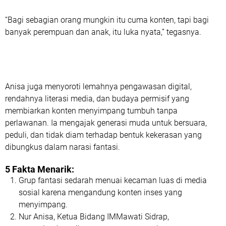
“Bagi sebagian orang mungkin itu cuma konten, tapi bagi
banyak perempuan dan anak, itu luka nyata,” tegasnya.
Anisa juga menyoroti lemahnya pengawasan digital,
rendahnya literasi media, dan budaya permisif yang
membiarkan konten menyimpang tumbuh tanpa
perlawanan. Ia mengajak generasi muda untuk
bersuara,
peduli, dan tidak diam
terhadap bentuk kekerasan yang
dibungkus dalam narasi fantasi.
5 Fakta Menarik:
Grup fantasi sedarah
menuai kecaman luas di media
sosial karena mengandung konten inses yang
menyimpang.
Nur Anisa
, Ketua Bidang IMMawati Sidrap,