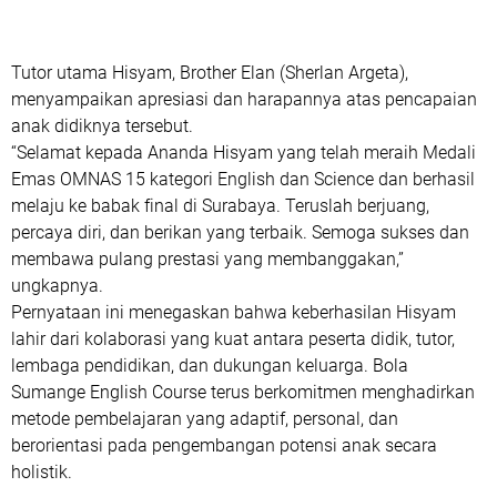
Tutor utama Hisyam,
Brother Elan (Sherlan Argeta)
,
menyampaikan apresiasi dan harapannya atas pencapaian
anak didiknya tersebut.
“Selamat kepada Ananda Hisyam yang telah meraih
Medali
Emas OMNAS 15 kategori English dan Science
dan berhasil
melaju ke babak final di Surabaya. Teruslah berjuang,
percaya diri, dan berikan yang terbaik. Semoga sukses dan
membawa pulang prestasi yang membanggakan,”
ungkapnya.
Pernyataan ini menegaskan bahwa keberhasilan Hisyam
lahir dari kolaborasi yang kuat antara peserta didik, tutor,
lembaga pendidikan, dan dukungan keluarga. Bola
Sumange English Course terus berkomitmen menghadirkan
metode pembelajaran yang adaptif, personal, dan
berorientasi pada pengembangan potensi anak secara
holistik.