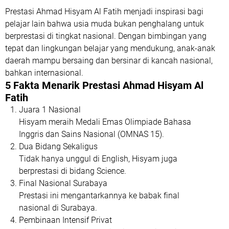
Prestasi Ahmad Hisyam Al Fatih menjadi inspirasi bagi
pelajar lain bahwa usia muda bukan penghalang untuk
berprestasi di tingkat nasional. Dengan bimbingan yang
tepat dan lingkungan belajar yang mendukung, anak-anak
daerah mampu bersaing dan bersinar di kancah nasional,
bahkan internasional.
5 Fakta Menarik Prestasi Ahmad Hisyam Al
Fatih
Juara 1 Nasional
Hisyam meraih Medali Emas Olimpiade Bahasa
Inggris dan Sains Nasional (OMNAS 15).
Dua Bidang Sekaligus
Tidak hanya unggul di English, Hisyam juga
berprestasi di bidang Science.
Final Nasional Surabaya
Prestasi ini mengantarkannya ke babak final
nasional di Surabaya.
Pembinaan Intensif Privat