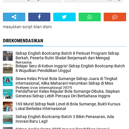
masukkan script iklan disini
DIREKOMENDASIKAN
Sidrap English Bootcamp Batch 8 Perkuat Program Sidrap
Berkah, Peserta Rutin Shalat Berjamaah dan Mengaji
Bersama
Belajar Seru di Kebun Inggris! Sidrap English Bootcamp Batch
8 Wujudkan Pendidikan Unggul
Siswa Kelas Privat Bola Sumange Sidrap Juara di Tingkat
Internasional, Alika Maharani Harumkan Sidrap di Miss
Preteen Icon International 2025
Pendaftaran Kelas Regular Bola Sumange Dibuka, Siapkan
Generasi Sidrap Lebih Percaya Diri Berbahasa Inggris
169 Murid Sidrap Naik Level di Bola Sumange, Bukti Kursus
Lokal Berkelas Internasional
Sidrap English Bootcamp Batch 3 Bikin Penasaran, Ada
Inovasi Baru Lagi!