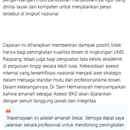
dinilai layak dan kompeten untuk menjalankan peran
tersebut di tingkat nasional.
Capaian ini diharapkan memberikan dampak positif, tidak
hanya bagi peningkatan kualitas dosen di lingkungan
UMS
Rappang
, tetapi juga bagi penguatan tata kelola akademik
di perguruan tinggi secara lebih luas. Keberadaan asesor
internal yang tersertifikasi nasional menjadi aset strategis
dalam menjaga standar mutu dan profesionalisme dosen.
Dalam keterangannya,
Dr. Sam Hermansyah
menyampaikan
bahwa amanah sebagai Asesor BKD akan dijalankan
dengan penuh tanggung jawab dan integritas.
“Kepercayaan ini adalah amanah besar. Semoga dapat saya
jalankan secara profesional untuk mendorong peningkatan