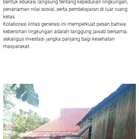
bentuk edukasi langsung tentang kepedulian lingkungan,
penanaman nilai sosial, serta pembelajaran di luar ruang
kelas.
Kolaborasi lintas generasi ini memperkuat pesan bahwa
kebersihan lingkungan adalah tanggung jawab bersama,
sekaligus investasi jangka panjang bagi kesehatan
masyarakat.