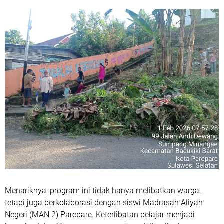
Menariknya, program ini tidak hanya melibatkan warga,
tetapi juga berkolaborasi dengan
siswi Madrasah Aliyah
Negeri (MAN 2) Parepare
. Keterlibatan pelajar menjadi