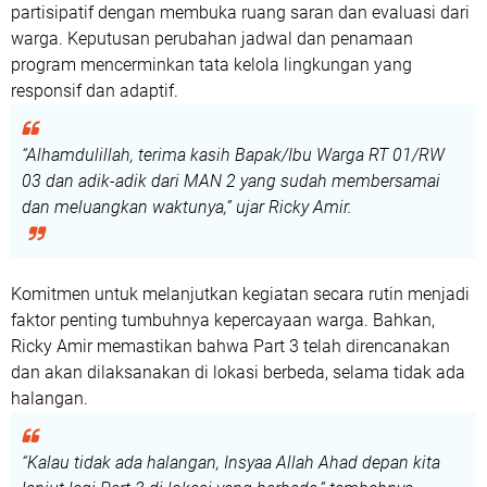
partisipatif dengan membuka ruang saran dan evaluasi dari
warga. Keputusan perubahan jadwal dan penamaan
program mencerminkan tata kelola lingkungan yang
responsif dan adaptif.
“Alhamdulillah, terima kasih Bapak/Ibu Warga RT 01/RW
03 dan adik-adik dari MAN 2 yang sudah membersamai
dan meluangkan waktunya,”
ujar Ricky Amir.
Komitmen untuk melanjutkan kegiatan secara rutin menjadi
faktor penting tumbuhnya kepercayaan warga. Bahkan,
Ricky Amir memastikan bahwa
Part 3
telah direncanakan
dan akan dilaksanakan di lokasi berbeda, selama tidak ada
halangan.
“Kalau tidak ada halangan, Insyaa Allah Ahad depan kita