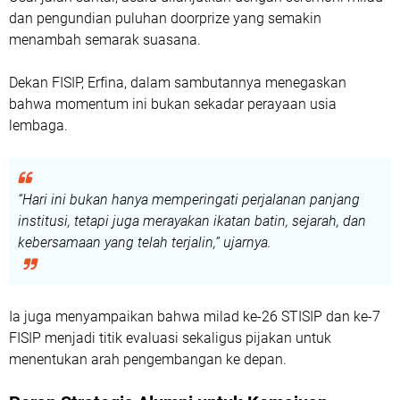
dan pengundian puluhan doorprize yang semakin
menambah semarak suasana.
Dekan FISIP, Erfina, dalam sambutannya menegaskan
bahwa momentum ini bukan sekadar perayaan usia
lembaga.
“Hari ini bukan hanya memperingati perjalanan panjang
institusi, tetapi juga merayakan ikatan batin, sejarah, dan
kebersamaan yang telah terjalin,” ujarnya.
Ia juga menyampaikan bahwa milad ke-26 STISIP dan ke-7
FISIP menjadi titik evaluasi sekaligus pijakan untuk
menentukan arah pengembangan ke depan.