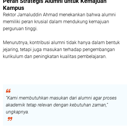
Peran Strategis Alumni untuk Kemajuan
Kampus
Rektor Jamaluddin Ahmad menekankan bahwa alumni
memiliki peran krusial dalam mendukung kemajuan
perguruan tinggi.
Menurutnya, kontribusi alumni tidak hanya dalam bentuk
jejaring, tetapi juga masukan terhadap pengembangan
kurikulum dan peningkatan kualitas pembelajaran.
“Kami membutuhkan masukan dari alumni agar proses
akademik tetap relevan dengan kebutuhan zaman,”
ungkapnya.