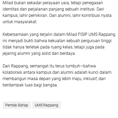
Milad bukan sekadar perayaan usia, tetapi penegasan
identitas dan perjalanan panjang sebuah institusi. Dari
kampus, lahir pemikiran. Dari alumni, lahir kontribusi nyata
untuk masyarakat.
Kebersamaan yang terjalin dalam Milad FISIP UMS Rappang
ini menjadi bukti bahwa kekuatan sebuah perguruan tinggi
tidak hanya terletak pada ruang kelas, tetapi juga pada
jejaring alumni yang solid dan berdaya.
Dari Rappang, semangat itu terus tumbuh—bahwa
kolaborasi antara kampus dan alumni adalah kunci dalam
membangun masa depan yang lebih maju, inklusif, dan
berdampak luas bagi bangsa.
Pemda Sidrap
UMS Rappang