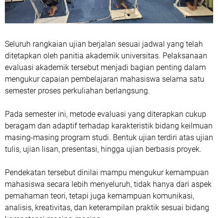
Seluruh rangkaian ujian berjalan sesuai jadwal yang telah
ditetapkan oleh panitia akademik universitas. Pelaksanaan
evaluasi akademik tersebut menjadi bagian penting dalam
mengukur capaian pembelajaran mahasiswa selama satu
semester proses perkuliahan berlangsung.
Pada semester ini, metode evaluasi yang diterapkan cukup
beragam dan adaptif terhadap karakteristik bidang keilmuan
masing-masing program studi. Bentuk ujian terdiri atas ujian
tulis, ujian lisan, presentasi, hingga ujian berbasis proyek.
Pendekatan tersebut dinilai mampu mengukur kemampuan
mahasiswa secara lebih menyeluruh, tidak hanya dari aspek
pemahaman teori, tetapi juga kemampuan komunikasi,
analisis, kreativitas, dan keterampilan praktik sesuai bidang