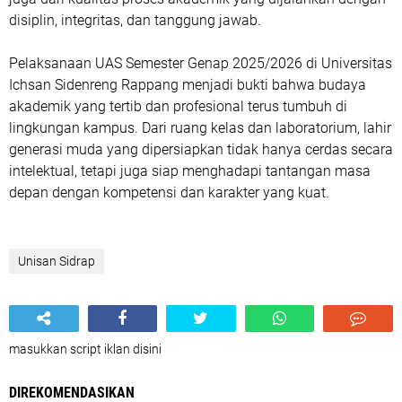
disiplin, integritas, dan tanggung jawab.
Pelaksanaan UAS Semester Genap 2025/2026 di Universitas
Ichsan Sidenreng Rappang menjadi bukti bahwa budaya
akademik yang tertib dan profesional terus tumbuh di
lingkungan kampus. Dari ruang kelas dan laboratorium, lahir
generasi muda yang dipersiapkan tidak hanya cerdas secara
intelektual, tetapi juga siap menghadapi tantangan masa
depan dengan kompetensi dan karakter yang kuat.
Unisan Sidrap
masukkan script iklan disini
DIREKOMENDASIKAN