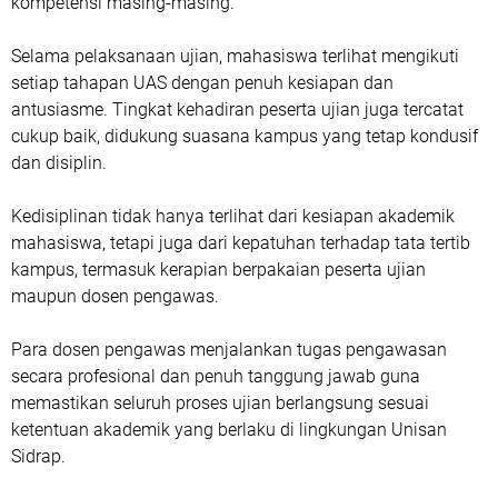
kompetensi masing-masing.
Selama pelaksanaan ujian, mahasiswa terlihat mengikuti
setiap tahapan UAS dengan penuh kesiapan dan
antusiasme. Tingkat kehadiran peserta ujian juga tercatat
cukup baik, didukung suasana kampus yang tetap kondusif
dan disiplin.
Kedisiplinan tidak hanya terlihat dari kesiapan akademik
mahasiswa, tetapi juga dari kepatuhan terhadap tata tertib
kampus, termasuk kerapian berpakaian peserta ujian
maupun dosen pengawas.
Para dosen pengawas menjalankan tugas pengawasan
secara profesional dan penuh tanggung jawab guna
memastikan seluruh proses ujian berlangsung sesuai
ketentuan akademik yang berlaku di lingkungan Unisan
Sidrap.