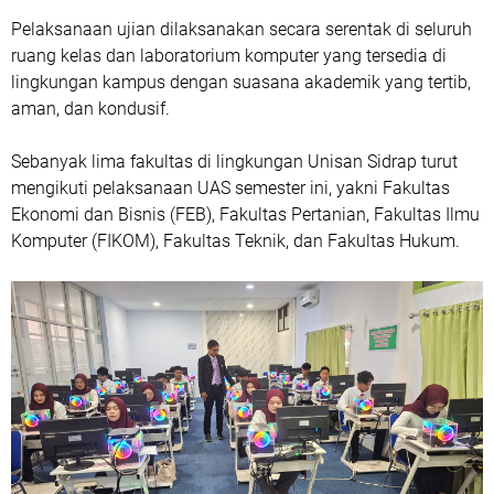
Pelaksanaan ujian dilaksanakan secara serentak di seluruh
ruang kelas dan laboratorium komputer yang tersedia di
lingkungan kampus dengan suasana akademik yang tertib,
aman, dan kondusif.
Sebanyak lima fakultas di lingkungan Unisan Sidrap turut
mengikuti pelaksanaan UAS semester ini, yakni Fakultas
Ekonomi dan Bisnis (FEB), Fakultas Pertanian, Fakultas Ilmu
Komputer (FIKOM), Fakultas Teknik, dan Fakultas Hukum.