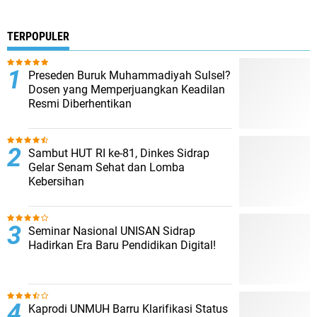
TERPOPULER
Preseden Buruk Muhammadiyah Sulsel?
Dosen yang Memperjuangkan Keadilan
Resmi Diberhentikan
Sambut HUT RI ke-81, Dinkes Sidrap
Gelar Senam Sehat dan Lomba
Kebersihan
Seminar Nasional UNISAN Sidrap
Hadirkan Era Baru Pendidikan Digital!
Kaprodi UNMUH Barru Klarifikasi Status