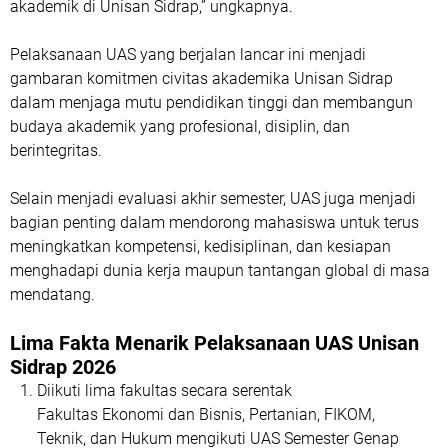
akademik di Unisan Sidrap,” ungkapnya.
Pelaksanaan UAS yang berjalan lancar ini menjadi
gambaran komitmen civitas akademika Unisan Sidrap
dalam menjaga mutu pendidikan tinggi dan membangun
budaya akademik yang profesional, disiplin, dan
berintegritas.
Selain menjadi evaluasi akhir semester, UAS juga menjadi
bagian penting dalam mendorong mahasiswa untuk terus
meningkatkan kompetensi, kedisiplinan, dan kesiapan
menghadapi dunia kerja maupun tantangan global di masa
mendatang.
Lima Fakta Menarik Pelaksanaan UAS Unisan
Sidrap 2026
Diikuti lima fakultas secara serentak
Fakultas Ekonomi dan Bisnis, Pertanian, FIKOM,
Teknik, dan Hukum mengikuti UAS Semester Genap