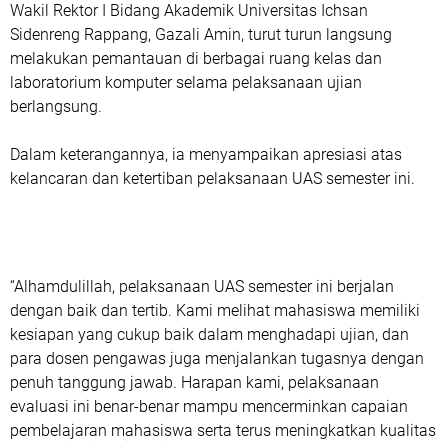
Wakil Rektor I Bidang Akademik Universitas Ichsan
Sidenreng Rappang, Gazali Amin, turut turun langsung
melakukan pemantauan di berbagai ruang kelas dan
laboratorium komputer selama pelaksanaan ujian
berlangsung.
Dalam keterangannya, ia menyampaikan apresiasi atas
kelancaran dan ketertiban pelaksanaan UAS semester ini.
“Alhamdulillah, pelaksanaan UAS semester ini berjalan
dengan baik dan tertib. Kami melihat mahasiswa memiliki
kesiapan yang cukup baik dalam menghadapi ujian, dan
para dosen pengawas juga menjalankan tugasnya dengan
penuh tanggung jawab. Harapan kami, pelaksanaan
evaluasi ini benar-benar mampu mencerminkan capaian
pembelajaran mahasiswa serta terus meningkatkan kualitas