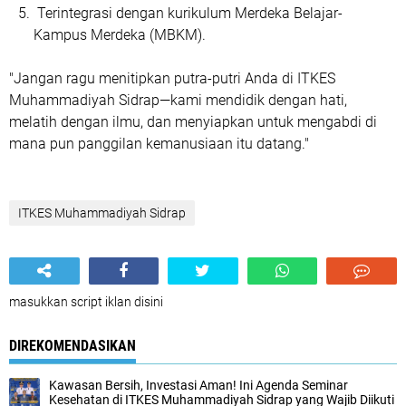
Terintegrasi dengan
kurikulum Merdeka Belajar-
Kampus Merdeka (MBKM)
.
"Jangan ragu menitipkan putra-putri Anda di ITKES
Muhammadiyah Sidrap—kami mendidik dengan hati,
melatih dengan ilmu, dan menyiapkan untuk mengabdi di
mana pun panggilan kemanusiaan itu datang."
ITKES Muhammadiyah Sidrap
masukkan script iklan disini
DIREKOMENDASIKAN
Kawasan Bersih, Investasi Aman! Ini Agenda Seminar
Kesehatan di ITKES Muhammadiyah Sidrap yang Wajib Diikuti