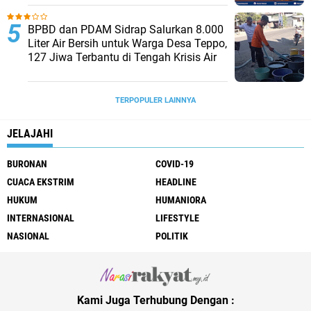
BPBD dan PDAM Sidrap Salurkan 8.000
Liter Air Bersih untuk Warga Desa Teppo,
127 Jiwa Terbantu di Tengah Krisis Air
TERPOPULER LAINNYA
JELAJAHI
BURONAN
COVID-19
CUACA EKSTRIM
HEADLINE
HUKUM
HUMANIORA
INTERNASIONAL
LIFESTYLE
NASIONAL
POLITIK
Kami Juga Terhubung Dengan :