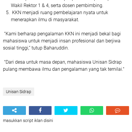
Wakil Rektor 1 & 4, serta dosen pembimbing.
KKN menjadi ruang pembelajaran nyata untuk
menerapkan ilmu di masyarakat.
“Kami berharap pengalaman KKN ini menjadi bekal bagi
mahasiswa untuk menjadi insan profesional dan berjiwa
sosial tinggi,”
tutup Baharuddin.
"Dari desa untuk masa depan, mahasiswa Unisan Sidrap
pulang membawa ilmu dan pengalaman yang tak ternilai."
Unisan Sidrap
masukkan script iklan disini