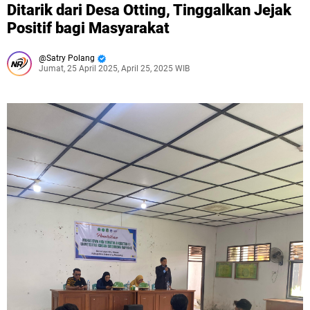
Ditarik dari Desa Otting, Tinggalkan Jejak
Positif bagi Masyarakat
Satry Polang
Jumat, 25 April 2025, April 25, 2025 WIB