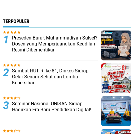
TERPOPULER
Preseden Buruk Muhammadiyah Sulsel?
Dosen yang Memperjuangkan Keadilan
Resmi Diberhentikan
Sambut HUT RI ke-81, Dinkes Sidrap
Gelar Senam Sehat dan Lomba
Kebersihan
Seminar Nasional UNISAN Sidrap
Hadirkan Era Baru Pendidikan Digital!