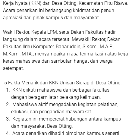
Kerja Nyata (KKN) dari Desa Otting, Kecamatan Pitu Riawa.
Acara penarikan ini berlangsung khidmat dan penuh
apresiasi dari pihak kampus dan masyarakat.
Wakil Rektor, Kepala LPM, serta Dekan Fakultas hadir
langsung dalam acara tersebut. Mewakili Rektor, Dekan
Fakultas Ilmu Komputer, Baharuddin, S.Kom., M.A.P.,
M.Kom., MTA., menyampaikan rasa terima kasih atas kerja
keras mahasiswa dan sambutan hangat dari warga
setempat.
5 Fakta Menarik dari KKN Unisan Sidrap di Desa Otting:
KKN diikuti mahasiswa dari berbagai fakultas
dengan beragam latar belakang keilmuan.
Mahasiswa aktif mengadakan kegiatan pelatihan,
edukasi, dan pengabdian masyarakat.
Kegiatan ini mempererat hubungan antara kampus
dan masyarakat Desa Otting.
Acara penarikan dihadiri pimpinan kampus seperti