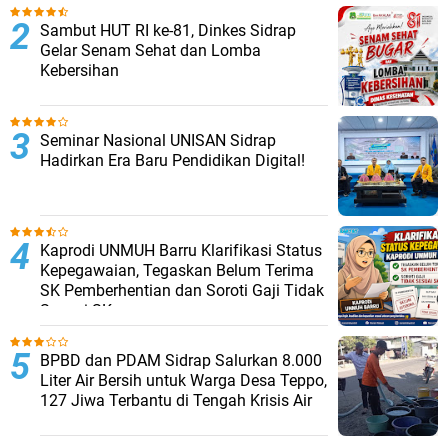
Sambut HUT RI ke-81, Dinkes Sidrap
Gelar Senam Sehat dan Lomba
Kebersihan
Seminar Nasional UNISAN Sidrap
Hadirkan Era Baru Pendidikan Digital!
Kaprodi UNMUH Barru Klarifikasi Status
Kepegawaian, Tegaskan Belum Terima
SK Pemberhentian dan Soroti Gaji Tidak
Sesuai SK
BPBD dan PDAM Sidrap Salurkan 8.000
Liter Air Bersih untuk Warga Desa Teppo,
127 Jiwa Terbantu di Tengah Krisis Air