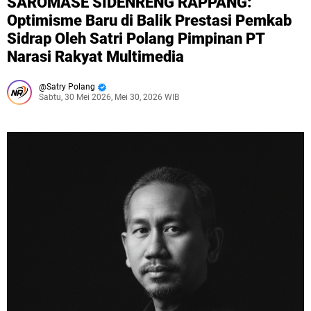
SAROMASE SIDENRENG RAPPANG:
Optimisme Baru di Balik Prestasi Pemkab
Sidrap Oleh Satri Polang Pimpinan PT
Narasi Rakyat Multimedia
Satry Polang
Sabtu, 30 Mei 2026, Mei 30, 2026 WIB