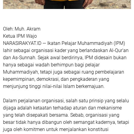
Oleh: Muh. Akram
Ketua IPM Wajo
NARASIRAKYAT.ID — Ikatan Pelajar Muhammadiyah (IPM)
lahir sebagai organisasi kader yang berlandaskan Al-Qur'an
dan As-Sunnah. Sejak awal berdirinya, IPM didesain bukan
hanya sebagai wadah berhimpun bagi pelajar
Muhammadiyah, tetapi juga sebagai ruang pembelajaran
kepemimpinan, demokrasi, dan pengkaderan yang
menjunjung tinggi nilai-nilai Islam berkemajuan.
Dalam perjalanan organisasi, salah satu prinsip yang selalu
dijaga adalah ketaatan terhadap aturan dan mekanisme
yang telah disepakati bersama. Sebab, organisasi yang
besar tidak hanya dibangun oleh semangat kadernya, tetapi
juga oleh komitmen untuk menjalankan konstitusi