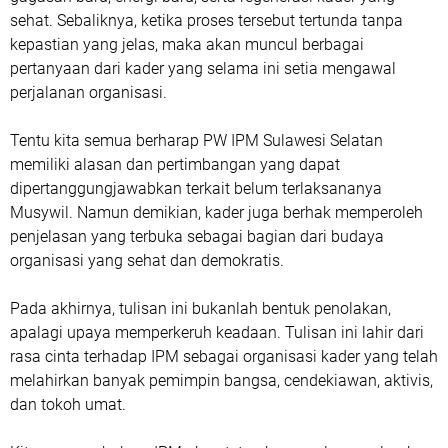
sehat. Sebaliknya, ketika proses tersebut tertunda tanpa
kepastian yang jelas, maka akan muncul berbagai
pertanyaan dari kader yang selama ini setia mengawal
perjalanan organisasi.
Tentu kita semua berharap PW IPM Sulawesi Selatan
memiliki alasan dan pertimbangan yang dapat
dipertanggungjawabkan terkait belum terlaksananya
Musywil. Namun demikian, kader juga berhak memperoleh
penjelasan yang terbuka sebagai bagian dari budaya
organisasi yang sehat dan demokratis.
Pada akhirnya, tulisan ini bukanlah bentuk penolakan,
apalagi upaya memperkeruh keadaan. Tulisan ini lahir dari
rasa cinta terhadap IPM sebagai organisasi kader yang telah
melahirkan banyak pemimpin bangsa, cendekiawan, aktivis,
dan tokoh umat.