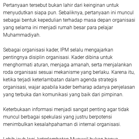
Pertanyaan tersebut bukan lahir dari keinginan untuk
menyudutkan siapa pun. Sebaliknya, pertanyaan ini muncul
sebagai bentuk kepedulian terhadap masa depan organisasi
yang selama ini menjadi rumah besar para pelajar
Muhammadiyah.
Sebagai organisasi kader, IPM selalu mengajarkan
pentingnya disiplin organisasi. Kader dibina untuk
menghormati aturan, menjaga amanah, serta menjalankan
roda organisasi sesuai mekanisme yang berlaku. Karena itu,
ketika terjadi keterlambatan dalam agenda strategis
organisasi, wajar apabila kader berharap adanya penjelasan
yang terbuka dan komunikasi yang baik dari pimpinan.
Keterbukaan informasi menjadi sangat penting agar tidak
muncul berbagai spekulasi yang justru berpotensi
menimbulkan kesalahpahaman di internal organisasi.