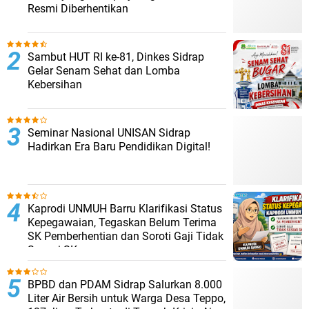
Resmi Diberhentikan
Sambut HUT RI ke-81, Dinkes Sidrap
Gelar Senam Sehat dan Lomba
Kebersihan
Seminar Nasional UNISAN Sidrap
Hadirkan Era Baru Pendidikan Digital!
Kaprodi UNMUH Barru Klarifikasi Status
Kepegawaian, Tegaskan Belum Terima
SK Pemberhentian dan Soroti Gaji Tidak
Sesuai SK
BPBD dan PDAM Sidrap Salurkan 8.000
Liter Air Bersih untuk Warga Desa Teppo,