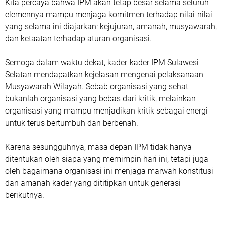
Kita percaya bahwa IPM akan tetap besar selama seluruh
elemennya mampu menjaga komitmen terhadap nilai-nilai
yang selama ini diajarkan: kejujuran, amanah, musyawarah,
dan ketaatan terhadap aturan organisasi.
Semoga dalam waktu dekat, kader-kader IPM Sulawesi
Selatan mendapatkan kejelasan mengenai pelaksanaan
Musyawarah Wilayah. Sebab organisasi yang sehat
bukanlah organisasi yang bebas dari kritik, melainkan
organisasi yang mampu menjadikan kritik sebagai energi
untuk terus bertumbuh dan berbenah.
Karena sesungguhnya, masa depan IPM tidak hanya
ditentukan oleh siapa yang memimpin hari ini, tetapi juga
oleh bagaimana organisasi ini menjaga marwah konstitusi
dan amanah kader yang dititipkan untuk generasi
berikutnya.