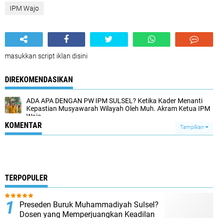
IPM Wajo
masukkan script iklan disini
DIREKOMENDASIKAN
ADA APA DENGAN PW IPM SULSEL? Ketika Kader Menanti
Kepastian Musyawarah Wilayah Oleh Muh. Akram Ketua IPM
Wajo
KOMENTAR
Tampilkan
TERPOPULER
Preseden Buruk Muhammadiyah Sulsel?
Dosen yang Memperjuangkan Keadilan