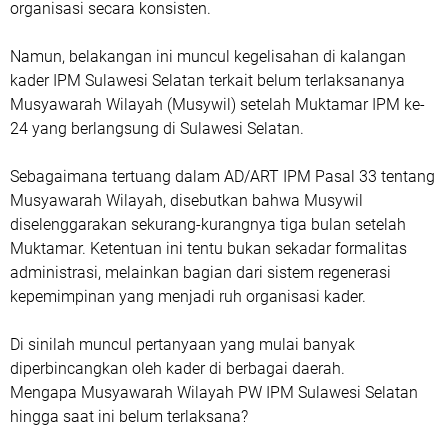
organisasi secara konsisten.
Namun, belakangan ini muncul kegelisahan di kalangan
kader IPM Sulawesi Selatan terkait belum terlaksananya
Musyawarah Wilayah (Musywil) setelah Muktamar IPM ke-
24 yang berlangsung di Sulawesi Selatan.
Sebagaimana tertuang dalam AD/ART IPM Pasal 33 tentang
Musyawarah Wilayah, disebutkan bahwa Musywil
diselenggarakan sekurang-kurangnya tiga bulan setelah
Muktamar. Ketentuan ini tentu bukan sekadar formalitas
administrasi, melainkan bagian dari sistem regenerasi
kepemimpinan yang menjadi ruh organisasi kader.
Di sinilah muncul pertanyaan yang mulai banyak
diperbincangkan oleh kader di berbagai daerah.
Mengapa Musyawarah Wilayah PW IPM Sulawesi Selatan
hingga saat ini belum terlaksana?