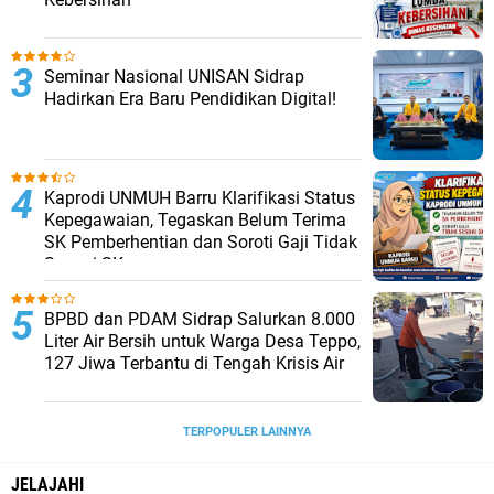
Seminar Nasional UNISAN Sidrap
Hadirkan Era Baru Pendidikan Digital!
Kaprodi UNMUH Barru Klarifikasi Status
Kepegawaian, Tegaskan Belum Terima
SK Pemberhentian dan Soroti Gaji Tidak
Sesuai SK
BPBD dan PDAM Sidrap Salurkan 8.000
Liter Air Bersih untuk Warga Desa Teppo,
127 Jiwa Terbantu di Tengah Krisis Air
TERPOPULER LAINNYA
JELAJAHI