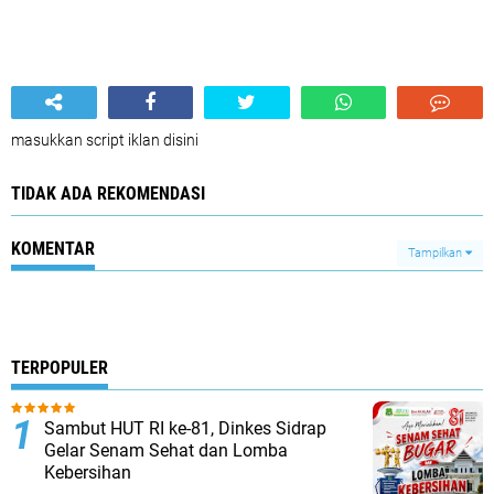
masukkan script iklan disini
TIDAK ADA REKOMENDASI
KOMENTAR
Tampilkan
TERPOPULER
Sambut HUT RI ke-81, Dinkes Sidrap
Gelar Senam Sehat dan Lomba
Kebersihan