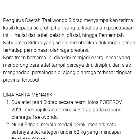
Pengurus Daerah Taekwondo Sidrap menyampaikan terima
kasih kepada seluruh pihak yang terlibat dalam pencapaian
ini — mulai dari atlet, pelatih, ofisial, hingga Pemerintah
Kabupaten Sidrap yang selalu memberikan dukungan penuh
terhadap pembinaan olahraga prestasi.
Komitmen bersama ini diyakini menjadi energi besar yang
mendorong para atlet tampil percaya diri, disiplin, dan siap
menghadapi persaingan di ajang olahraga terbesar tingkat
provinsi tersebut.
LIMA FAKTA MENARIK
Dua atlet putri Sidrap secara resmi lolos PORPROV
2026
, menunjukkan dominasi Sidrap pada cabang
olahraga Taekwondo.
Nurul Fitriani meraih medali perak
, menjadi satu-
satunya atlet kategori under 62 kg yang mencapai