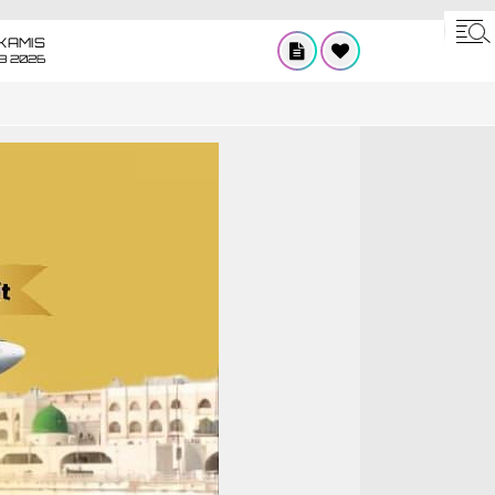
KAMIS
8 2026