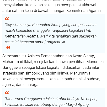
menyalurkan kreativitas sekaligus mempererat ukhuwah
antar satuan kerja di bawah naungan Kementerian Agama.
“Saya kira hanya Kabupaten Sidrap yang sampai saat ini
masih konsisten menggelar rangkaian kegiatan HAB
Kementerian Agama. Mari kita ramaikan dan sukseskan
acara ini bersama-sama,”
ungkapnya.
Sementara itu,
Asisten Pemerintahan dan Kesra Sidrap,
Muhammad Ikbal
, menjelaskan bahwa pemilihan
Monumen
Ganggawa
sebagai lokasi kegiatan didasarkan pada nilai
strategis dan simbolik yang dimilikinya. Menurutnya,
kawasan ini merepresentasikan keterpaduan nilai
budaya,
agama, dan olahraga
.
“Monumen Ganggawa adalah simbol budaya. Ke depan,
kawasan ini akan terhubung dengan Masjid Agung