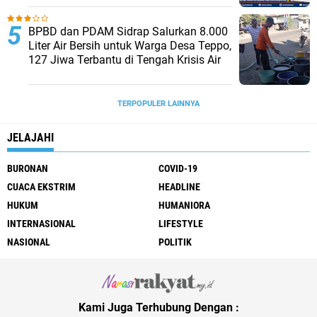
BPBD dan PDAM Sidrap Salurkan 8.000
Liter Air Bersih untuk Warga Desa Teppo,
127 Jiwa Terbantu di Tengah Krisis Air
TERPOPULER LAINNYA
JELAJAHI
BURONAN
COVID-19
CUACA EKSTRIM
HEADLINE
HUKUM
HUMANIORA
INTERNASIONAL
LIFESTYLE
NASIONAL
POLITIK
Kami Juga Terhubung Dengan :