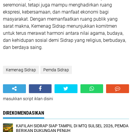
seremonial, tetapi juga mampu menghadirkan ruang
ekspresi, kebersamaan, dan manfaat ekonomi bagi
masyarakat. Dengan memanfaatkan ruang publik yang
sarat makna, Kemenag Sidrap menunjukkan komitmen
untuk terus merawat harmoni antara nilai agama, budaya,
dan kehidupan sosial demi Sidrap yang religius, berbudaya,
dan berdaya saing.
Kemenag Sidrap
Pemda Sidrap
masukkan script iklan disini
DIREKOMENDASIKAN
KAFILAH SIDRAP SIAP TAMPIL DI MTQ SULSEL 2026, PEMDA
BERIKAN DUKUNGAN PENUH