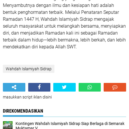
Menyambutnya dengan ilmu dan kesiapan hati adalah
bentuk penghormatan terbaik. Melalui Penataran Seputar
Ramadan 1447 H, Wahdah Islamiyah Sidrap mengajak
seluruh masyarakat untuk melangkah bersama, menyiapkan
diri, dan menjadikan Ramadan kali ini sebagai
Ramadan
terbaik dalam hidup
—lebih bermakna, lebih berkah, dan lebih
mendekatkan diri kepada Allah SWT.
Wahdah Islamiyah Sidrap
masukkan script iklan disini
DIREKOMENDASIKAN
Kontingen Wahdah Islamiyah Sidrap Siap Berlaga di Semarak
Muktamar V