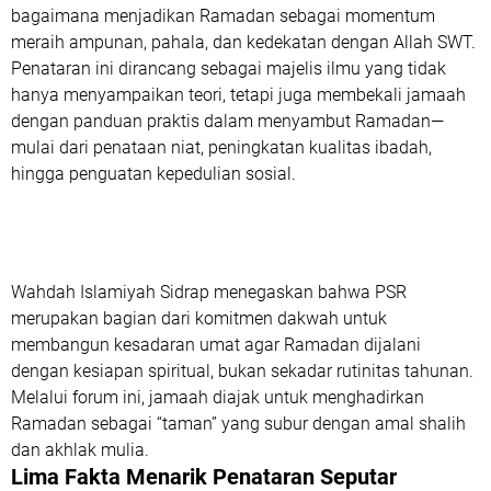
bagaimana menjadikan Ramadan sebagai momentum
meraih ampunan, pahala, dan kedekatan dengan Allah SWT.
Penataran ini dirancang sebagai majelis ilmu yang tidak
hanya menyampaikan teori, tetapi juga membekali jamaah
dengan
panduan praktis
dalam menyambut Ramadan—
mulai dari penataan niat, peningkatan kualitas ibadah,
hingga penguatan kepedulian sosial.
Wahdah Islamiyah Sidrap menegaskan bahwa PSR
merupakan bagian dari komitmen dakwah untuk
membangun kesadaran umat
agar Ramadan dijalani
dengan kesiapan spiritual, bukan sekadar rutinitas tahunan.
Melalui forum ini, jamaah diajak untuk menghadirkan
Ramadan sebagai “taman” yang subur dengan amal shalih
dan akhlak mulia.
Lima Fakta Menarik Penataran Seputar