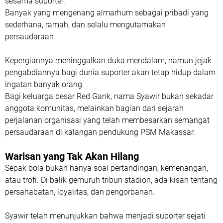
sesama suporter.
Banyak yang mengenang almarhum sebagai pribadi yang
sederhana, ramah, dan selalu mengutamakan
persaudaraan.
Kepergiannya meninggalkan duka mendalam, namun jejak
pengabdiannya bagi dunia suporter akan tetap hidup dalam
ingatan banyak orang.
Bagi keluarga besar Red Gank, nama Syawir bukan sekadar
anggota komunitas, melainkan bagian dari sejarah
perjalanan organisasi yang telah membesarkan semangat
persaudaraan di kalangan pendukung PSM Makassar.
Warisan yang Tak Akan Hilang
Sepak bola bukan hanya soal pertandingan, kemenangan,
atau trofi. Di balik gemuruh tribun stadion, ada kisah tentang
persahabatan, loyalitas, dan pengorbanan.
Syawir telah menunjukkan bahwa menjadi suporter sejati