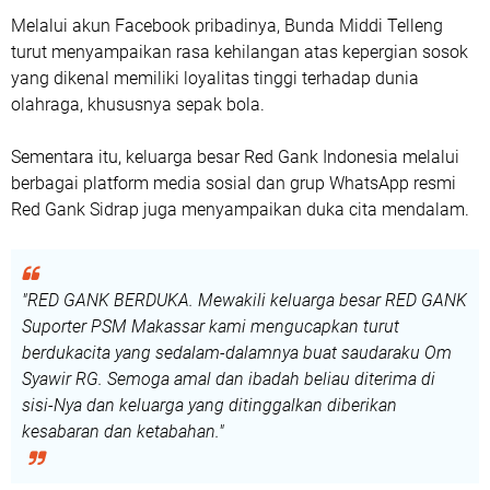
Melalui akun Facebook pribadinya, Bunda Middi Telleng
turut menyampaikan rasa kehilangan atas kepergian sosok
yang dikenal memiliki loyalitas tinggi terhadap dunia
olahraga, khususnya sepak bola.
Sementara itu, keluarga besar Red Gank Indonesia melalui
berbagai platform media sosial dan grup WhatsApp resmi
Red Gank Sidrap juga menyampaikan duka cita mendalam.
"RED GANK BERDUKA. Mewakili keluarga besar RED GANK
Suporter PSM Makassar kami mengucapkan turut
berdukacita yang sedalam-dalamnya buat saudaraku Om
Syawir RG. Semoga amal dan ibadah beliau diterima di
sisi-Nya dan keluarga yang ditinggalkan diberikan
kesabaran dan ketabahan."