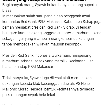
Bagi banyak orang, Syawir bukan hanya seorang suporter
biasa.
Ia merupakan salah satu pendiri dan penggerak awal
komunitas
Red Gank PSM Makassar Kabupaten Sidrap juga
pernah menjabat presiden Red Gank Sidrap
. Di tengah
beragam latar belakang anggota suporter, almarhum dikenal
sebagai figur yang mampu merangkul semua kalangan
tanpa membedakan wilayah maupun kelompok.
Presiden Red Gank Indonesia, Zulkarnain, mengenang
almarhum sebagai sosok yang memiliki kecintaan luar
biasa terhadap PSM Makassar.
Tidak hanya itu, Syawir juga dikenal aktif memberikan
dukungan kepada klub kebanggaan daerah,
PS Nene
Mallomo Sidrap
, sebagai bentuk kecintaannya terhadap
perkembangan sepak bola lokal.