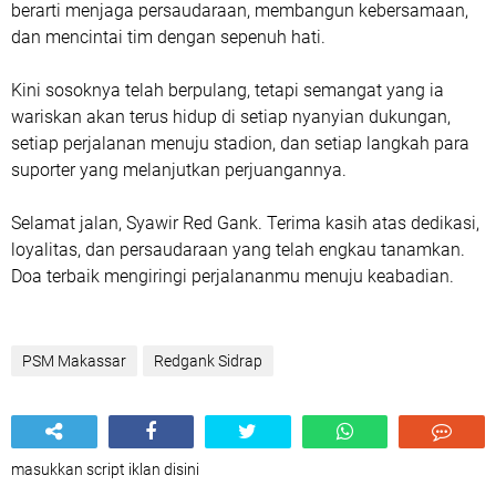
berarti menjaga persaudaraan, membangun kebersamaan,
dan mencintai tim dengan sepenuh hati.
Kini sosoknya telah berpulang, tetapi semangat yang ia
wariskan akan terus hidup di setiap nyanyian dukungan,
setiap perjalanan menuju stadion, dan setiap langkah para
suporter yang melanjutkan perjuangannya.
Selamat jalan, Syawir Red Gank. Terima kasih atas dedikasi,
loyalitas, dan persaudaraan yang telah engkau tanamkan.
Doa terbaik mengiringi perjalananmu menuju keabadian.
PSM Makassar
Redgank Sidrap
masukkan script iklan disini