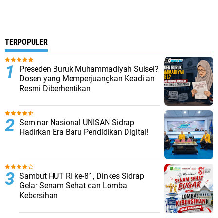
TERPOPULER
Preseden Buruk Muhammadiyah Sulsel?
Dosen yang Memperjuangkan Keadilan
Resmi Diberhentikan
Seminar Nasional UNISAN Sidrap
Hadirkan Era Baru Pendidikan Digital!
Sambut HUT RI ke-81, Dinkes Sidrap
Gelar Senam Sehat dan Lomba
Kebersihan