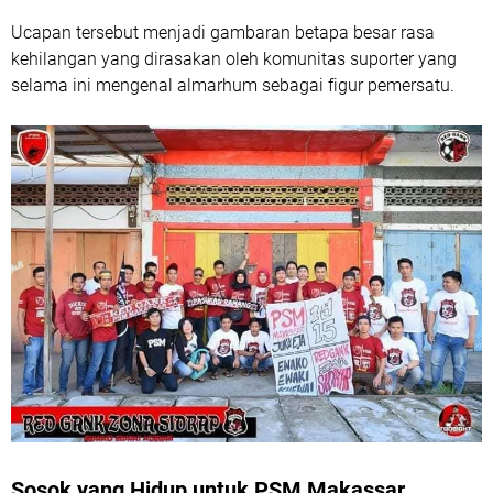
Ucapan tersebut menjadi gambaran betapa besar rasa
kehilangan yang dirasakan oleh komunitas suporter yang
selama ini mengenal almarhum sebagai figur pemersatu.
Sosok yang Hidup untuk PSM Makassar