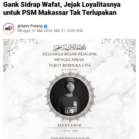
Gank Sidrap Wafat, Jejak Loyalitasnya
untuk PSM Makassar Tak Terlupakan
Satry Polang
Minggu, 31 Mei 2026, Mei 31, 2026 WIB