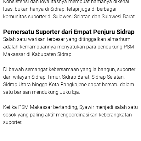
Konsistensi dan loyalitasnya membuat namanya dikenal
luas, bukan hanya di Sidrap, tetapi juga di berbagai
komunitas suporter di Sulawesi Selatan dan Sulawesi Barat.
Pemersatu Suporter dari Empat Penjuru Sidrap
Salah satu warisan terbesar yang ditinggalkan almarhum
adalah kemampuannya menyatukan para pendukung PSM
Makassar di Kabupaten Sidrap.
Di bawah semangat kebersamaan yang ia bangun, suporter
dari wilayah Sidrap Timur, Sidrap Barat, Sidrap Selatan,
Sidrap Utara hingga Kota Pangkajene dapat bersatu dalam
satu barisan mendukung Juku Eja.
Ketika PSM Makassar bertanding, Syawir menjadi salah satu
sosok yang paling aktif mengoordinasikan keberangkatan
suporter.