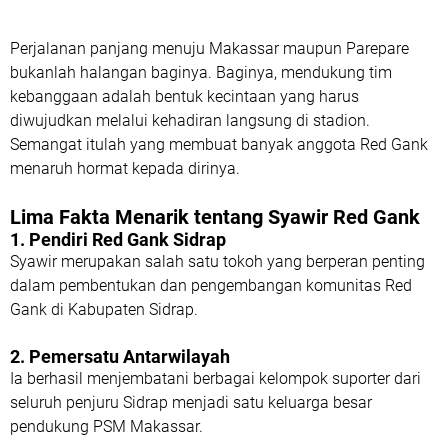
Perjalanan panjang menuju Makassar maupun Parepare
bukanlah halangan baginya. Baginya, mendukung tim
kebanggaan adalah bentuk kecintaan yang harus
diwujudkan melalui kehadiran langsung di stadion.
Semangat itulah yang membuat banyak anggota Red Gank
menaruh hormat kepada dirinya.
Lima Fakta Menarik tentang Syawir Red Gank
1. Pendiri Red Gank Sidrap
Syawir merupakan salah satu tokoh yang berperan penting
dalam pembentukan dan pengembangan komunitas Red
Gank di Kabupaten Sidrap.
2. Pemersatu Antarwilayah
Ia berhasil menjembatani berbagai kelompok suporter dari
seluruh penjuru Sidrap menjadi satu keluarga besar
pendukung PSM Makassar.