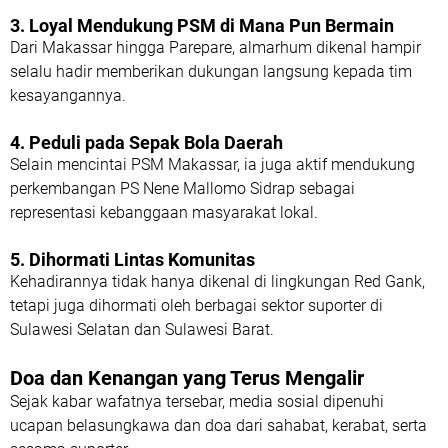
3. Loyal Mendukung PSM di Mana Pun Bermain
Dari Makassar hingga Parepare, almarhum dikenal hampir
selalu hadir memberikan dukungan langsung kepada tim
kesayangannya.
4. Peduli pada Sepak Bola Daerah
Selain mencintai PSM Makassar, ia juga aktif mendukung
perkembangan PS Nene Mallomo Sidrap sebagai
representasi kebanggaan masyarakat lokal.
5. Dihormati Lintas Komunitas
Kehadirannya tidak hanya dikenal di lingkungan Red Gank,
tetapi juga dihormati oleh berbagai sektor suporter di
Sulawesi Selatan dan Sulawesi Barat.
Doa dan Kenangan yang Terus Mengalir
Sejak kabar wafatnya tersebar, media sosial dipenuhi
ucapan belasungkawa dan doa dari sahabat, kerabat, serta