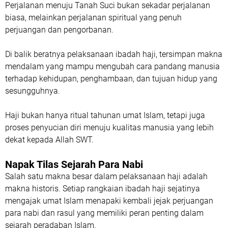
Perjalanan menuju Tanah Suci bukan sekadar perjalanan
biasa, melainkan perjalanan spiritual yang penuh
perjuangan dan pengorbanan.
Di balik beratnya pelaksanaan ibadah haji, tersimpan makna
mendalam yang mampu mengubah cara pandang manusia
terhadap kehidupan, penghambaan, dan tujuan hidup yang
sesungguhnya.
Haji bukan hanya ritual tahunan umat Islam, tetapi juga
proses penyucian diri menuju kualitas manusia yang lebih
dekat kepada Allah SWT.
Napak Tilas Sejarah Para Nabi
Salah satu makna besar dalam pelaksanaan haji adalah
makna historis. Setiap rangkaian ibadah haji sejatinya
mengajak umat Islam menapaki kembali jejak perjuangan
para nabi dan rasul yang memiliki peran penting dalam
sejarah peradaban Islam.