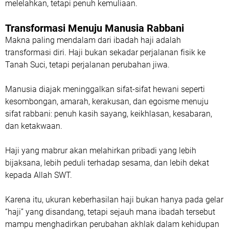
melelahkan, tetapi penuh kemuliaan.
Transformasi Menuju Manusia Rabbani
Makna paling mendalam dari ibadah haji adalah
transformasi diri. Haji bukan sekadar perjalanan fisik ke
Tanah Suci, tetapi perjalanan perubahan jiwa.
Manusia diajak meninggalkan sifat-sifat hewani seperti
kesombongan, amarah, kerakusan, dan egoisme menuju
sifat rabbani: penuh kasih sayang, keikhlasan, kesabaran,
dan ketakwaan.
Haji yang mabrur akan melahirkan pribadi yang lebih
bijaksana, lebih peduli terhadap sesama, dan lebih dekat
kepada Allah SWT.
Karena itu, ukuran keberhasilan haji bukan hanya pada gelar
“haji” yang disandang, tetapi sejauh mana ibadah tersebut
mampu menghadirkan perubahan akhlak dalam kehidupan