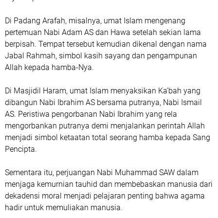
Di Padang Arafah, misalnya, umat Islam mengenang
pertemuan Nabi Adam AS dan Hawa setelah sekian lama
berpisah. Tempat tersebut kemudian dikenal dengan nama
Jabal Rahmah, simbol kasih sayang dan pengampunan
Allah kepada hamba-Nya.
Di Masjidil Haram, umat Islam menyaksikan Ka’bah yang
dibangun Nabi Ibrahim AS bersama putranya, Nabi Ismail
AS. Peristiwa pengorbanan Nabi Ibrahim yang rela
mengorbankan putranya demi menjalankan perintah Allah
menjadi simbol ketaatan total seorang hamba kepada Sang
Pencipta.
Sementara itu, perjuangan Nabi Muhammad SAW dalam
menjaga kemurnian tauhid dan membebaskan manusia dari
dekadensi moral menjadi pelajaran penting bahwa agama
hadir untuk memuliakan manusia.