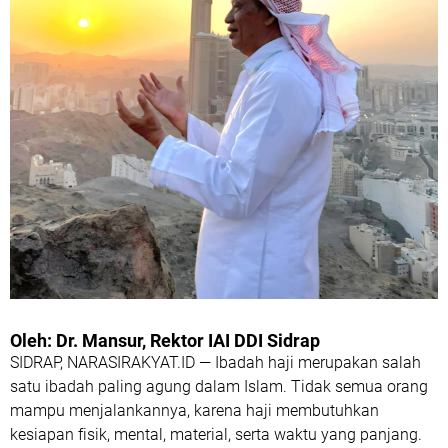
Oleh: Dr. Mansur, Rektor IAI DDI Sidrap
SIDRAP, NARASIRAKYAT.ID — Ibadah haji merupakan salah
satu ibadah paling agung dalam Islam. Tidak semua orang
mampu menjalankannya, karena haji membutuhkan
kesiapan fisik, mental, material, serta waktu yang panjang.