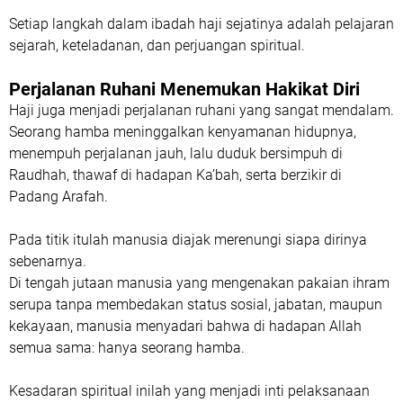
Setiap langkah dalam ibadah haji sejatinya adalah pelajaran
sejarah, keteladanan, dan perjuangan spiritual.
Perjalanan Ruhani Menemukan Hakikat Diri
Haji juga menjadi perjalanan ruhani yang sangat mendalam.
Seorang hamba meninggalkan kenyamanan hidupnya,
menempuh perjalanan jauh, lalu duduk bersimpuh di
Raudhah, thawaf di hadapan Ka’bah, serta berzikir di
Padang Arafah.
Pada titik itulah manusia diajak merenungi siapa dirinya
sebenarnya.
Di tengah jutaan manusia yang mengenakan pakaian ihram
serupa tanpa membedakan status sosial, jabatan, maupun
kekayaan, manusia menyadari bahwa di hadapan Allah
semua sama: hanya seorang hamba.
Kesadaran spiritual inilah yang menjadi inti pelaksanaan