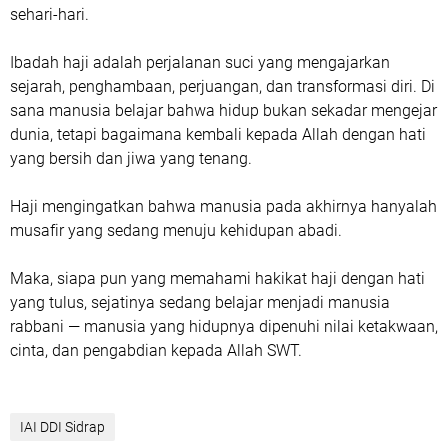
sehari-hari.
Ibadah haji adalah perjalanan suci yang mengajarkan
sejarah, penghambaan, perjuangan, dan transformasi diri. Di
sana manusia belajar bahwa hidup bukan sekadar mengejar
dunia, tetapi bagaimana kembali kepada Allah dengan hati
yang bersih dan jiwa yang tenang.
Haji mengingatkan bahwa manusia pada akhirnya hanyalah
musafir yang sedang menuju kehidupan abadi.
Maka, siapa pun yang memahami hakikat haji dengan hati
yang tulus, sejatinya sedang belajar menjadi manusia
rabbani — manusia yang hidupnya dipenuhi nilai ketakwaan,
cinta, dan pengabdian kepada Allah SWT.
IAI DDI Sidrap