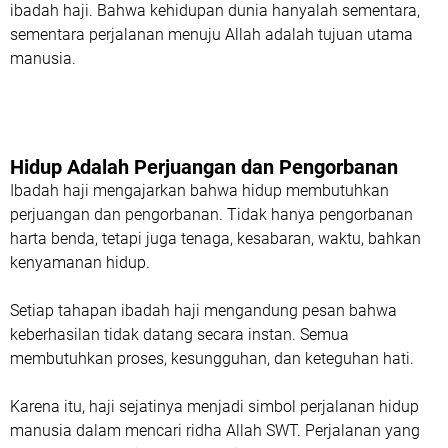
ibadah haji. Bahwa kehidupan dunia hanyalah sementara,
sementara perjalanan menuju Allah adalah tujuan utama
manusia.
Hidup Adalah Perjuangan dan Pengorbanan
Ibadah haji mengajarkan bahwa hidup membutuhkan
perjuangan dan pengorbanan. Tidak hanya pengorbanan
harta benda, tetapi juga tenaga, kesabaran, waktu, bahkan
kenyamanan hidup.
Setiap tahapan ibadah haji mengandung pesan bahwa
keberhasilan tidak datang secara instan. Semua
membutuhkan proses, kesungguhan, dan keteguhan hati.
Karena itu, haji sejatinya menjadi simbol perjalanan hidup
manusia dalam mencari ridha Allah SWT. Perjalanan yang